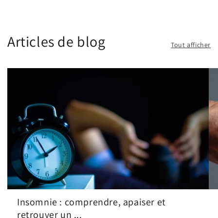
Articles de blog
Tout afficher
Insomnie : comprendre, apaiser et
retrouver un ...