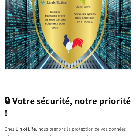
🔒 Votre sécurité, notre priorité
!
Chez
Link4Life
, nous prenons la protection de vos données