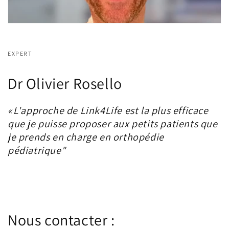
EXPERT
Dr Olivier Rosello
« L'approche de Link4Life est la plus efficace
que je puisse proposer aux petits patients que
je prends en charge en orthopédie
pédiatrique"
Nous contacter :