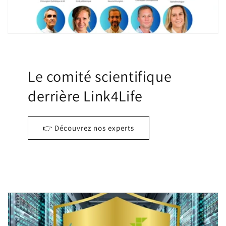
Le comité scientifique
derrière Link4Life
👉 Découvrez nos experts