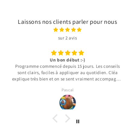
Laissons nos clients parler pour nous
sur 2 avis
Un bon début :-)
Programme commencé depuis 15 jours. Les conseils
sont clairs, faciles à appliquer au quotidien. Cléa
explique très bien et on se sent vraiment accompagnés
dès le départ.
Pascal