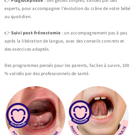
👉
Plagiocéphalie
: des gestes simples, validés par des
experts, pour accompagner l’évolution du crâne de votre bébé
au quotidien.
👉
Suivi post-frénectomie
: un accompagnement pas à pas
après la libération de langue, avec des conseils concrets et
des exercices adaptés.
Des programmes pensés pour les parents, faciles à suivre, 100
% validés par des professionnels de santé.