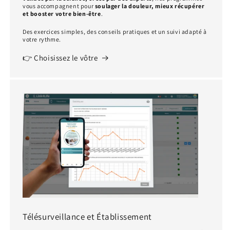
vous accompagnent pour
soulager la douleur, mieux récupérer
et booster votre bien-être
.
Des exercices simples, des conseils pratiques et un suivi adapté à
votre rythme.
👉 Choisissez le vôtre
Télésurveillance et Établissement