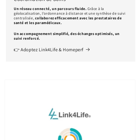
Un réseau connecté, un parcours fluide.
Grâce à la
géolocalisation, l’ordonnance à distance et une synthèse de suivi
centralisée,
collaborez efficacement avec les prestataires de
santé et les paramédicaux.
Un accompagnement simplifié, des échanges optimisés, un
suivi renforcé.
👉 Adoptez Link4Life & Homeperf