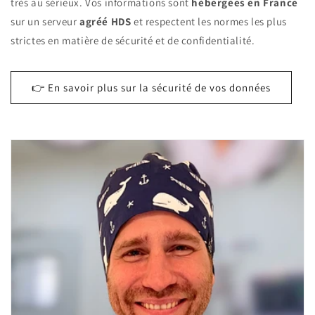
très au sérieux. Vos informations sont
hébergées en France
sur un serveur
agréé HDS
et respectent les normes les plus
strictes en matière de sécurité et de confidentialité.
👉 En savoir plus sur la sécurité de vos données